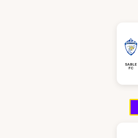
SABLE
FC