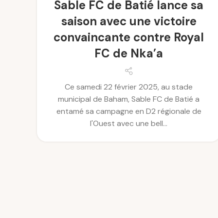
Sable FC de Batié lance sa
saison avec une victoire
convaincante contre Royal
FC de Nka’a
Ce samedi 22 février 2025, au stade
municipal de Baham, Sable FC de Batié a
entamé sa campagne en D2 régionale de
l'Ouest avec une bell...