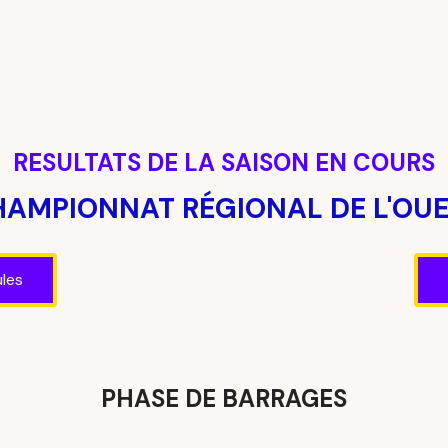
RESULTATS DE LA SAISON EN COURS
AMPIONNAT RÉGIONAL DE L'OU
ules
PHASE DE BARRAGES