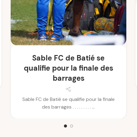
Sable FC de Batié se
qualifie pour la finale des
barrages
Sable FC de Batié se qualifie pour la finale
des barrages . . . . . . . . . ...