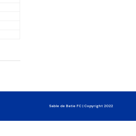
Sable de Batie FC | Copyright 2022