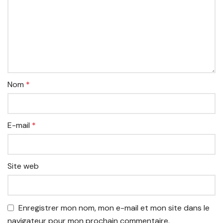
Nom
*
E-mail
*
Site web
Enregistrer mon nom, mon e-mail et mon site dans le
navigateur pour mon prochain commentaire.