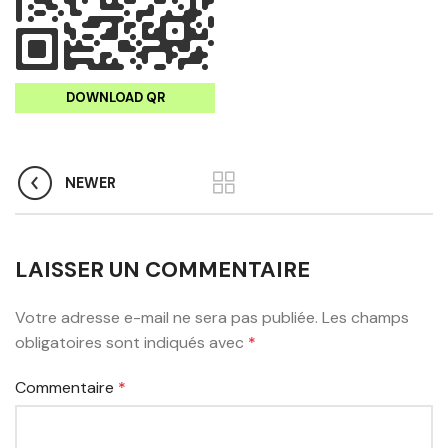
DOWNLOAD QR
NEWER
LAISSER UN COMMENTAIRE
Votre adresse e-mail ne sera pas publiée.
Les champs
obligatoires sont indiqués avec
*
Commentaire
*