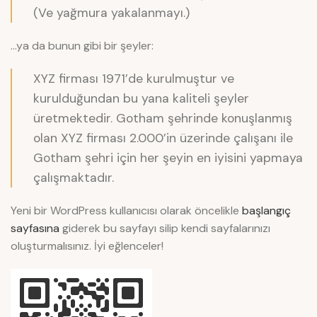
(Ve yağmura yakalanmayı.)
…ya da bunun gibi bir şeyler:
XYZ firması 1971’de kurulmuştur ve
kurulduğundan bu yana kaliteli şeyler
üretmektedir. Gotham şehrinde konuşlanmış
olan XYZ firması 2.000’in üzerinde çalışanı ile
Gotham şehri için her şeyin en iyisini yapmaya
çalışmaktadır.
Yeni bir WordPress kullanıcısı olarak öncelikle
başlangıç
sayfasına
giderek bu sayfayı silip kendi sayfalarınızı
oluşturmalısınız. İyi eğlenceler!