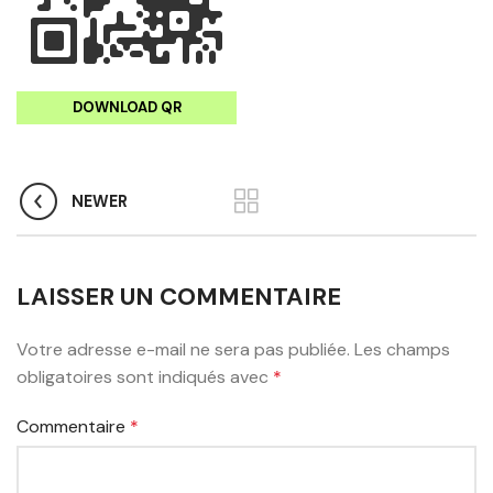
DOWNLOAD QR
NEWER
LAISSER UN COMMENTAIRE
Votre adresse e-mail ne sera pas publiée.
Les champs
obligatoires sont indiqués avec
*
Commentaire
*