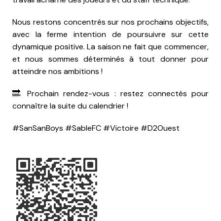
Nous restons concentrés sur nos prochains objectifs,
avec la ferme intention de poursuivre sur cette
dynamique positive. La saison ne fait que commencer,
et nous sommes déterminés à tout donner pour
atteindre nos ambitions !
🔜 Prochain rendez-vous : restez connectés pour
connaître la suite du calendrier !
#SanSanBoys #SableFC #Victoire #D2Ouest