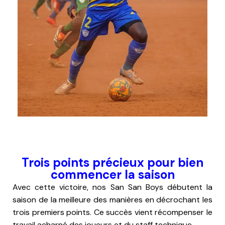
Trois points précieux pour bien
commencer la saison
Avec cette victoire, nos San San Boys débutent la
saison de la meilleure des manières en décrochant les
trois premiers points. Ce succès vient récompenser le
travail acharné des joueurs et du staff technique.