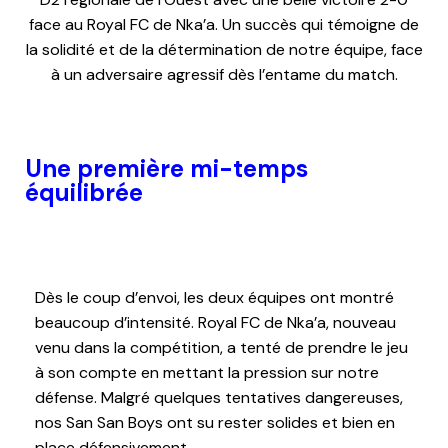
face au Royal FC de Nka’a. Un succès qui témoigne de
la solidité et de la détermination de notre équipe, face
à un adversaire agressif dès l’entame du match.
Une première mi-temps
équilibrée
Dès le coup d’envoi, les deux équipes ont montré
beaucoup d’intensité. Royal FC de Nka’a, nouveau
venu dans la compétition, a tenté de prendre le jeu
à son compte en mettant la pression sur notre
défense. Malgré quelques tentatives dangereuses,
nos San San Boys ont su rester solides et bien en
place défensivement.