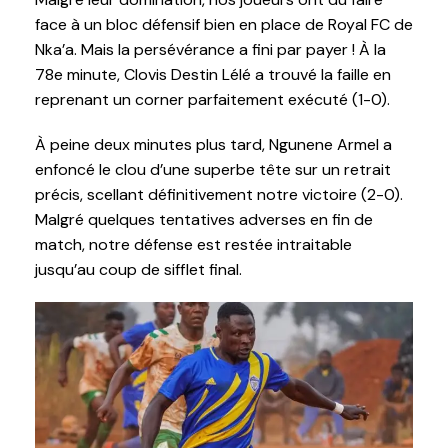
face à un bloc défensif bien en place de Royal FC de
Nka’a. Mais la persévérance a fini par payer ! À la
78e minute, Clovis Destin Lélé a trouvé la faille en
reprenant un corner parfaitement exécuté (1-0).
À peine deux minutes plus tard, Ngunene Armel a
enfoncé le clou d’une superbe tête sur un retrait
précis, scellant définitivement notre victoire (2-0).
Malgré quelques tentatives adverses en fin de
match, notre défense est restée intraitable
jusqu’au coup de sifflet final.