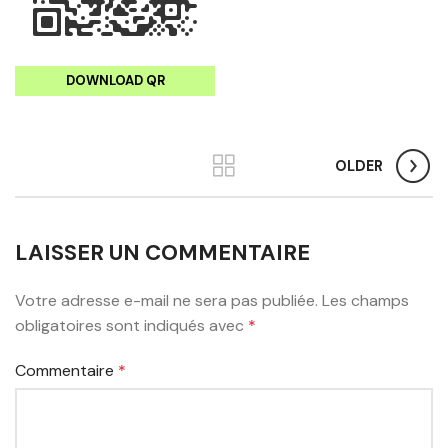
DOWNLOAD QR
OLDER
LAISSER UN COMMENTAIRE
Votre adresse e-mail ne sera pas publiée.
Les champs
obligatoires sont indiqués avec
*
Commentaire
*