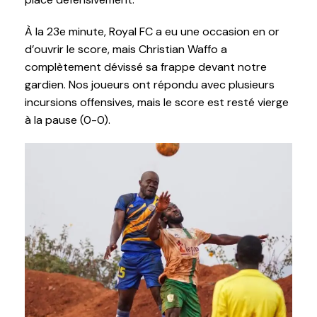
À la 23e minute, Royal FC a eu une occasion en or
d’ouvrir le score, mais Christian Waffo a
complètement dévissé sa frappe devant notre
gardien. Nos joueurs ont répondu avec plusieurs
incursions offensives, mais le score est resté vierge
à la pause (0-0).