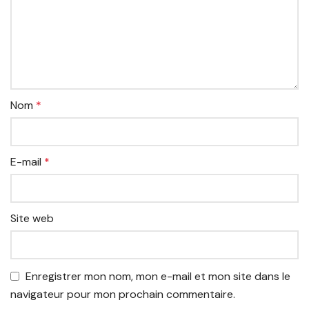
Nom
*
E-mail
*
Site web
Enregistrer mon nom, mon e-mail et mon site dans le
navigateur pour mon prochain commentaire.