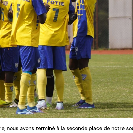
re, nous avons terminé à la seconde place de notre so