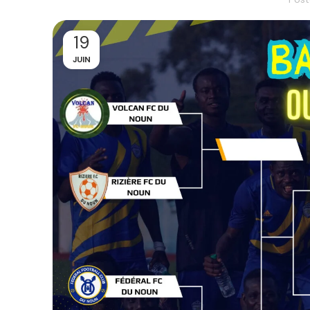
19
JUIN