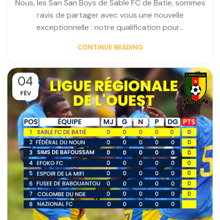
Nous, les San San Boys de Sable FC de Batie, sommes
ravis de partager avec vous une nouvelle
exceptionnelle : notre qualification pour...
CONTINUE READING
04
FÉV